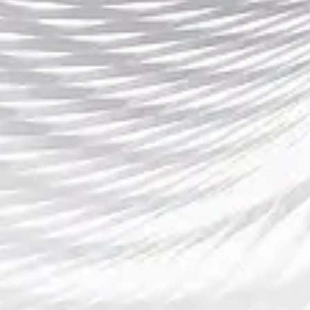
随着全球足球赛事的火热进行，关于谁能在足球直播赛场上胜
出，成为了球迷们激烈讨论的焦点。从每一场比赛的开始，到最
后一刻的哨响，球迷们的心情几乎随比赛的进程起伏波动。而这
场场比赛中的悬念，正是足球魅力的核...
世界杯中文解说直播平台打造沉浸式观赛新体验互
动社区精选服务
2026-01-10 20:57:49
文章摘要：随着数字技术与体育产业的深度融合，世界杯中文解
说直播平台正从传统“看比赛”的单一模式，迈向“沉浸式观赛+互