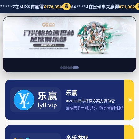
公司动态
首页
CSGO赛事节日特别节目带来热血对决与玩家狂欢
盛典
CSGO赛事节日特别节目带来热
血对决与玩家狂欢盛典