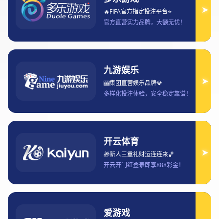
2026-01-07 22:44:10
在全球电子竞技的舞台上，CSGO赛事节日特别节目已不再只是
单纯的比赛，它是一场热血与激情的狂欢盛典，是电竞文化与玩
家情感的集中爆发。本文将以“CSGO赛事节日特别节目带来热血
对决与玩家狂欢盛典”为核心，全面解析这一年度电竞盛事的多重
魅力。从赛事的竞技精神到舞台的沉浸体验，从玩家的情感共鸣
到文化的延展传播，每一个环节都展现出CSGO作为全球顶级竞
技游戏的独特张力与文化深度。赛事不仅带来高水平的对抗，更
让无数玩家在节日氛围中找到了归属感与热爱。本文将从赛事竞
技的热血对决、节日活动的沉浸氛围、玩家参与的狂欢体验、以
及电竞文化的深远影响四个方面进行深入剖析，力求全面呈现这
一电竞盛典的宏大格局与精神内核。
1、热血对决：顶级赛事的极
限碰撞
CSGO赛事节日特别节目最吸引人的莫过于顶尖战队之间的热血
对决。无论是来自欧洲的老牌劲旅，还是亚洲的新生力量，每一